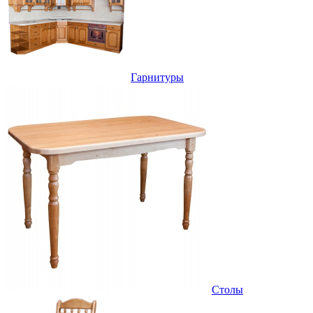
Гарнитуры
Столы