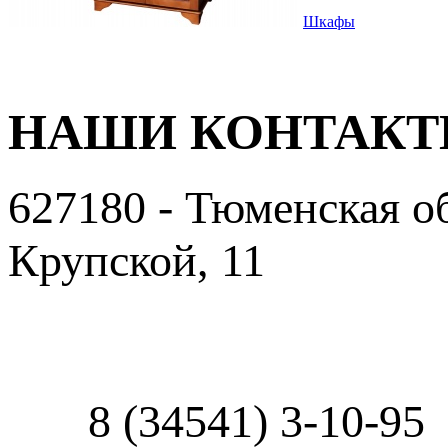
Шкафы
НАШИ КОНТАК
627180 - Тюменская об
Крупской, 11
Пользовательское сог
8 (34541) 3-10-95