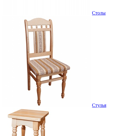
Столы
Стулья