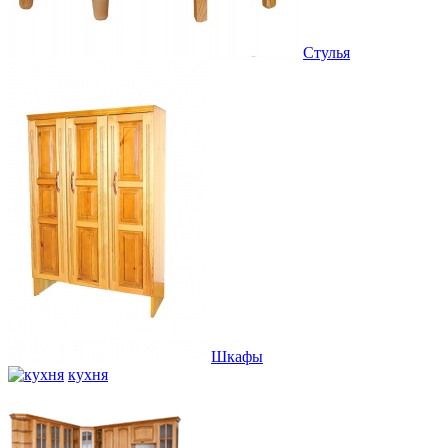
Стулья
Шкафы
кухня