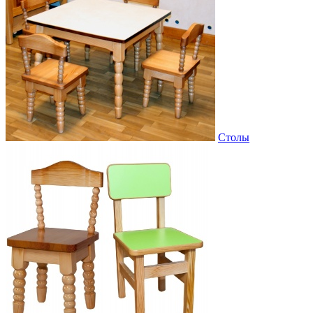
Столы