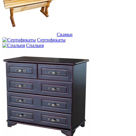
Скамьи
Сертификаты
Спальня