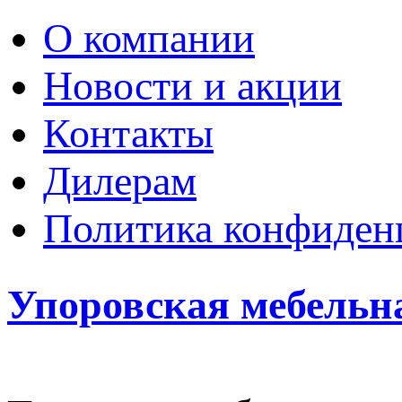
О компании
Новости и акции
Контакты
Дилерам
Политика конфиден
Упоровская мебельн