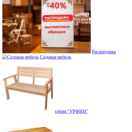
Распродажа
Садовая мебель
серия "УРФИН"