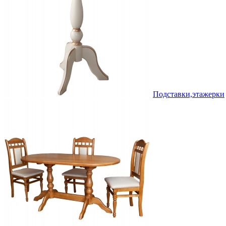
Подставки,этажерки