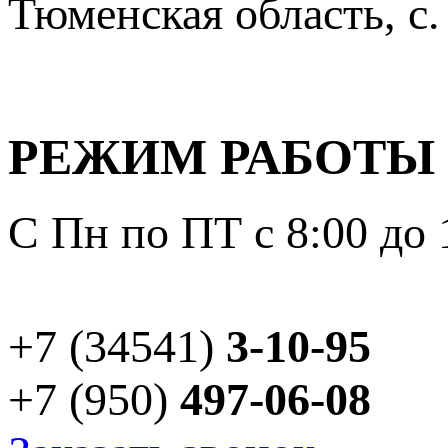
Тюменская область, с.
РЕЖИМ РАБОТЫ
С Пн по ПТ с 8:00 до 
+7 (34541)
3-10-95
+7 (950)
497-06-08