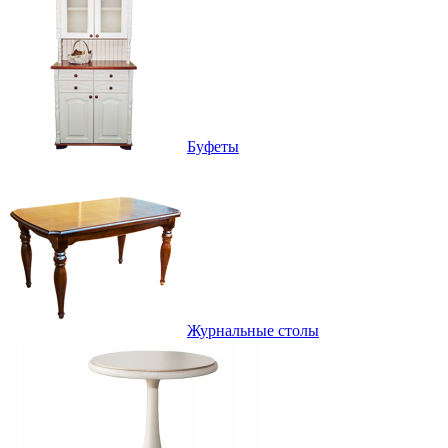
Буфеты
Журнальные столы