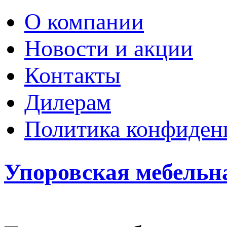
О компании
Новости и акции
Контакты
Дилерам
Политика конфиден
Упоровская мебельн