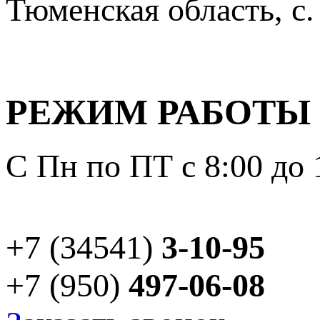
Тюменская область, с.
РЕЖИМ РАБОТЫ
С Пн по ПТ с 8:00 до 
+7 (34541)
3-10-95
+7 (950)
497-06-08