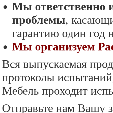
Мы ответственно и
проблемы
, касающ
гарантию один год 
Мы организуем Ра
Вся выпускаемая про
протоколы испытаний
Мебель проходит исп
Отправьте нам Вашу з