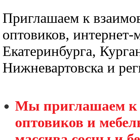
Приглашаем к взаимов
оптовиков, интернет-
Екатеринбурга, Курган
Нижневартовска и рег
Мы приглашаем к 
оптовиков и мебел
массива сосны и 