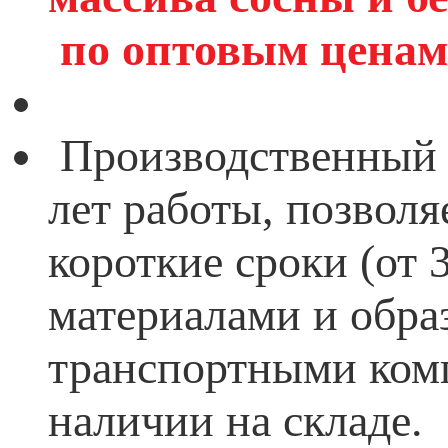
по оптовым ценам
Производственный 
лет работы, позволя
короткие сроки (от
материалами и обра
транспортными комп
наличии на складе.