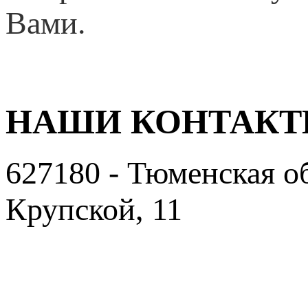
Вами.
НАШИ КОНТАК
627180 - Тюменская об
Крупской, 11
Пользовательское сог