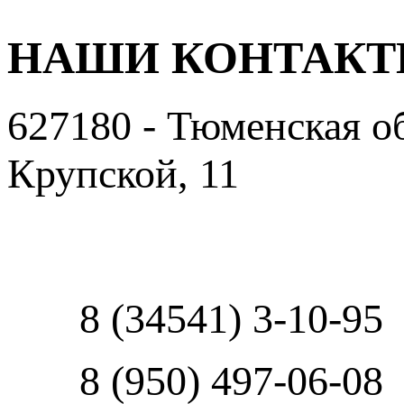
НАШИ КОНТАК
627180 - Тюменская об
Крупской, 11
Пользовательское сог
8 (34541) 3-10-95
8 (950) 497-06-08