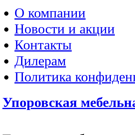
О компании
Новости и акции
Контакты
Дилерам
Политика конфиден
Упоровская мебельн