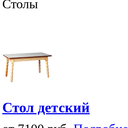
Столы
Стол детский