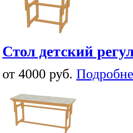
Стол детский регу
от 4000 руб.
Подробне