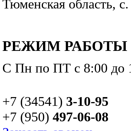
Тюменская область, с.
РЕЖИМ РАБОТЫ
С Пн по ПТ с 8:00 до 
+7 (34541)
3-10-95
+7 (950)
497-06-08