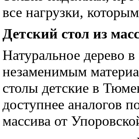
все нагрузки, которым
Детский стол из мас
Натуральное дерево в 
незаменимым материа
столы детские в Тюме
доступнее аналогов по
массива от Упоровско