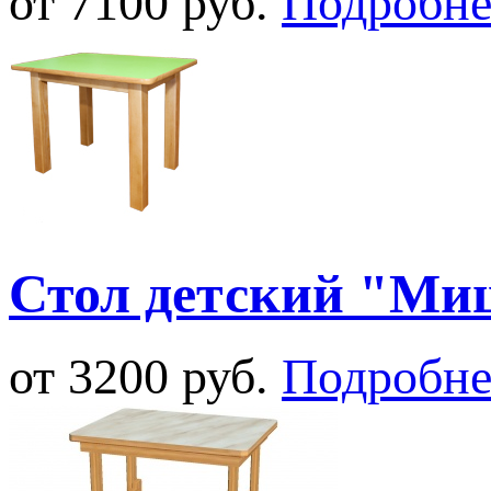
от 7100 руб.
Подробне
Стол детский "Ми
от 3200 руб.
Подробне