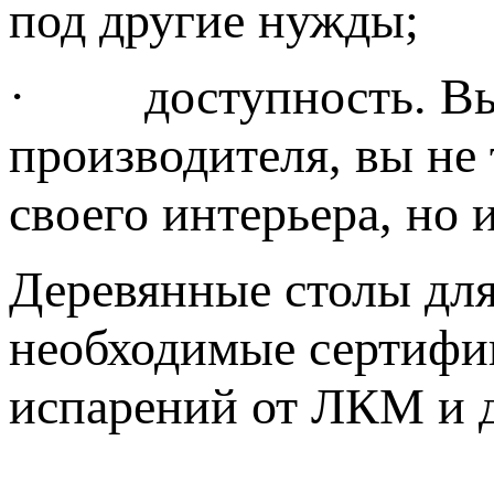
под другие нужды;
· доступность. Выбр
производителя, вы не 
своего интерьера, но 
Деревянные столы для
необходимые сертифик
испарений от ЛКМ и д