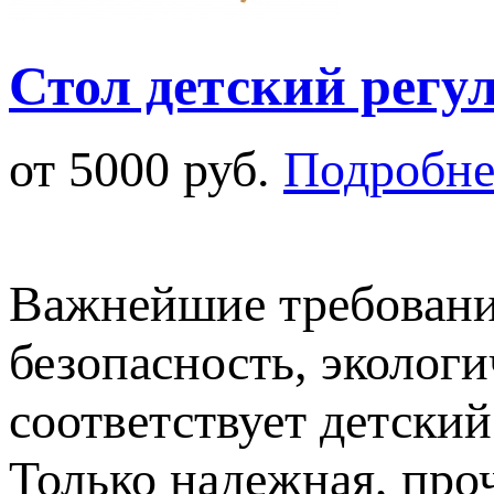
Стол детский регу
от 5000 руб.
Подробне
Важнейшие требования
безопасность, экологи
соответствует детски
Только надежная, про