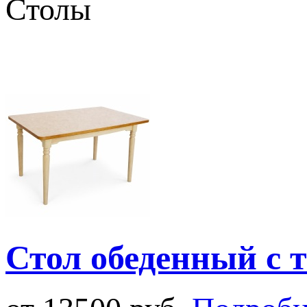
Столы
Стол обеденный с 