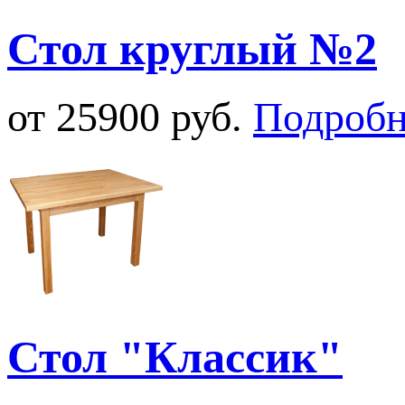
Стол круглый №2
от 25900 руб.
Подробн
Стол "Классик"