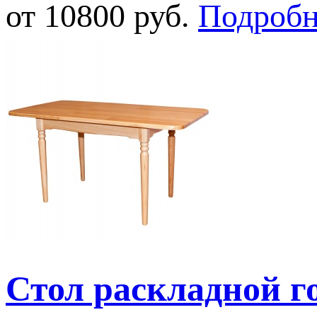
от 10800 руб.
Подробн
Стол раскладной 