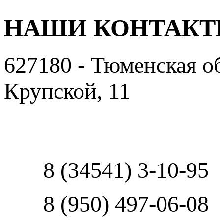
НАШИ КОНТАК
627180 - Тюменская об
Крупской, 11
Пользовательское сог
8 (34541) 3-10-95
8 (950) 497-06-08