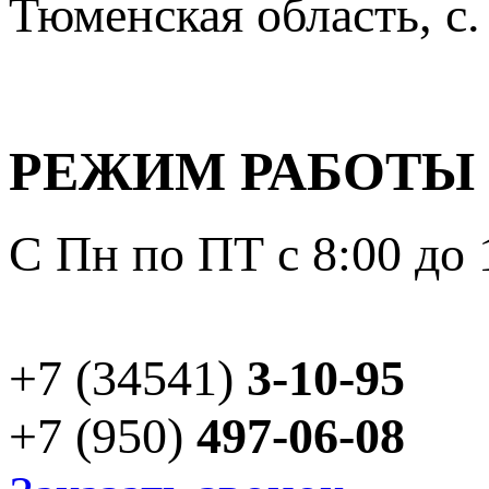
Тюменская область, с.
РЕЖИМ РАБОТЫ
С Пн по ПТ с 8:00 до 
+7 (34541)
3-10-95
+7 (950)
497-06-08