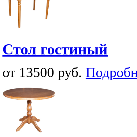
Стол гостиный
от 13500 руб.
Подробн