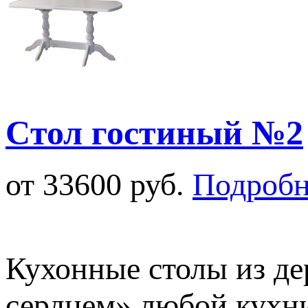
Cтол гостиный №2
от 33600 руб.
Подробн
Кухонные столы из де
сердцем» любой кухни