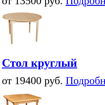
от 13500 руб.
Подробн
Стол круглый
от 19400 руб.
Подробн