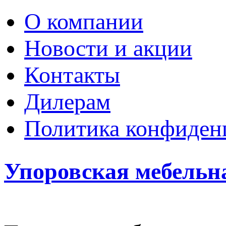
О компании
Новости и акции
Контакты
Дилерам
Политика конфиден
Упоровская мебельн