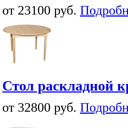
от 23100 руб.
Подробн
Стол раскладной 
от 32800 руб.
Подробн