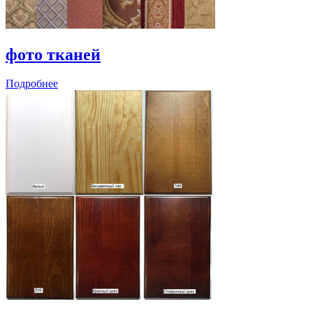
фото тканей
Подробнее