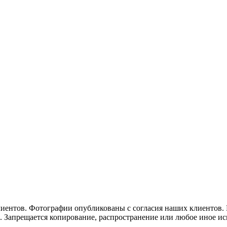
иентов. Фотографии опубликованы с согласия наших клиентов.
а. Запрещается копирование, распространение или любое иное и