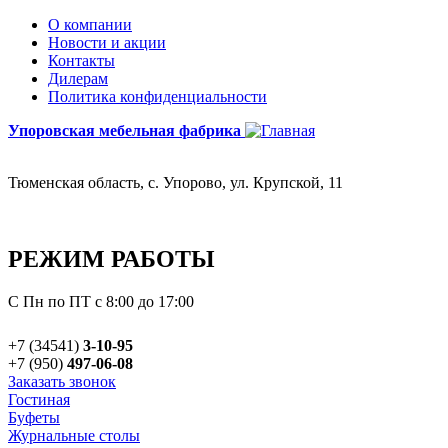
О компании
Новости и акции
Контакты
Дилерам
Политика конфиденциальности
Упоровская мебельная фабрика
Тюменская область, с. Упорово, ул. Крупской, 11
РЕЖИМ РАБОТЫ
С Пн по ПТ с 8:00 до 17:00
+7 (34541)
3-10-95
+7 (950)
497-06-08
Заказать звонок
Гостиная
Буфеты
Журнальные столы