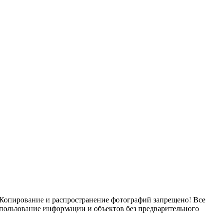
 Копирование и распространение фотографий запрещено! Все
спользование информации и объектов без предварительного