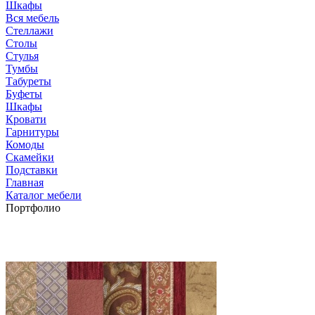
Шкафы
Вся мебель
Стеллажи
Столы
Стулья
Тумбы
Табуреты
Буфеты
Шкафы
Кровати
Гарнитуры
Комоды
Скамейки
Подставки
Главная
Каталог мебели
Портфолио