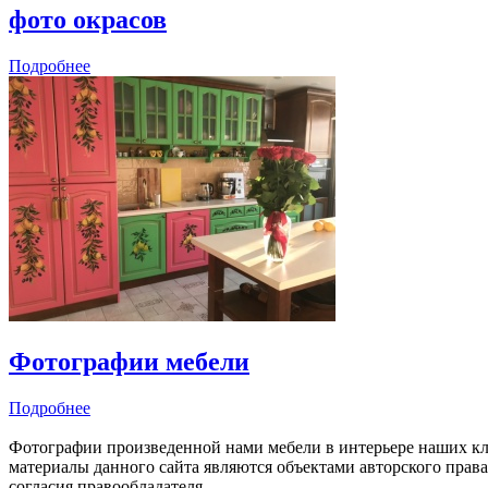
фото окрасов
Подробнее
Фотографии мебели
Подробнее
Фотографии произведенной нами мебели в интерьере наших кл
материалы данного сайта являются объектами авторского прав
согласия правообладателя.