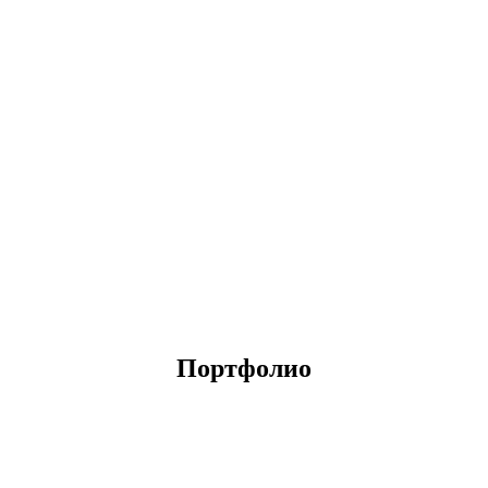
Портфолио