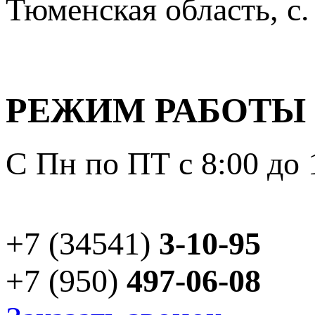
Тюменская область, с.
РЕЖИМ РАБОТЫ
С Пн по ПТ с 8:00 до 
+7 (34541)
3-10-95
+7 (950)
497-06-08