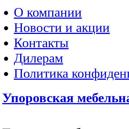
О компании
Новости и акции
Контакты
Дилерам
Политика конфиден
Упоровская мебельн