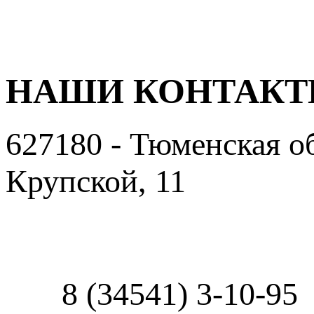
НАШИ КОНТАК
627180 - Тюменская об
Крупской, 11
Пользовательское сог
8 (34541) 3-10-95