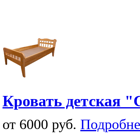
Кровать детская "
от 6000 руб.
Подробне