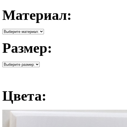
Материал:
Размер:
Цвета: