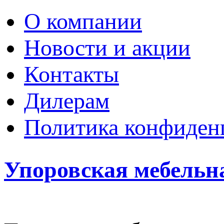
О компании
Новости и акции
Контакты
Дилерам
Политика конфиден
Упоровская мебельн