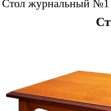
Стол журнальный №1
Ст