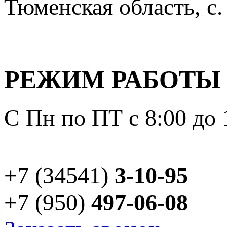
Тюменская область, с.
РЕЖИМ РАБОТЫ
С Пн по ПТ с 8:00 до 
+7 (34541)
3-10-95
+7 (950)
497-06-08