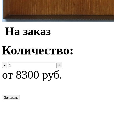
На заказ
Количество:
-
+
от 8300 руб.
Заказать