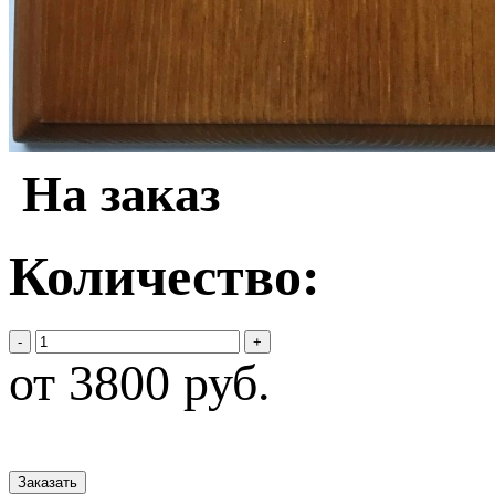
На заказ
Количество:
-
+
от 3800 руб.
Заказать