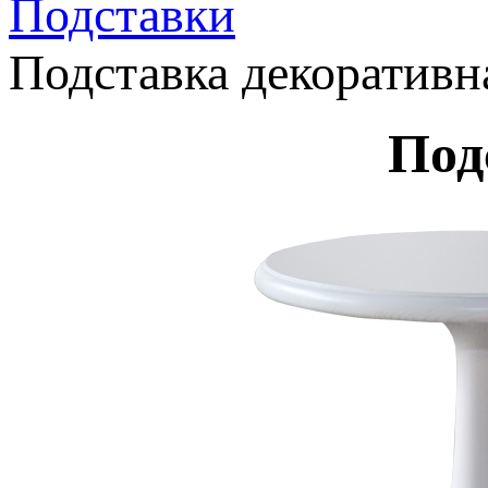
Подставки
Подставка декоративн
Под