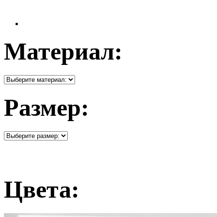
Материал:
Размер:
Цвета: