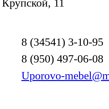
Крупской, 11
Пользовательское сог
8 (34541) 3-10-95
8 (950) 497-06-08
Uporovo-mebel@ma