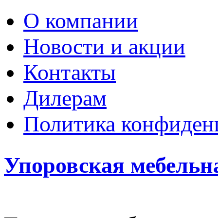
О компании
Новости и акции
Контакты
Дилерам
Политика конфиден
Упоровская мебельн