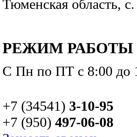
Тюменская область, с.
РЕЖИМ РАБОТЫ
С Пн по ПТ с 8:00 до 
+7 (34541)
3-10-95
+7 (950)
497-06-08