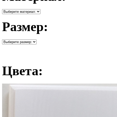
Размер:
Цвета: