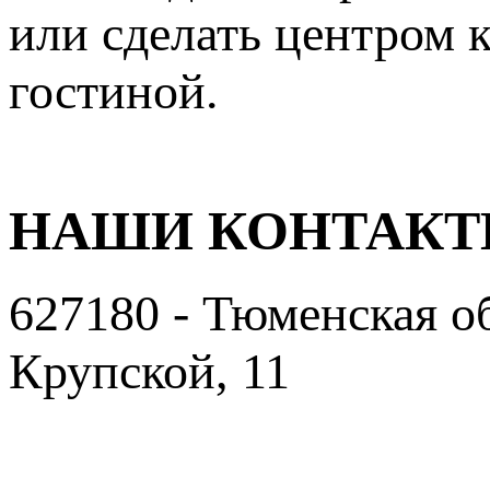
или сделать центром 
гостиной.
НАШИ КОНТАК
627180 - Тюменская об
Крупской, 11
Пользовательское сог