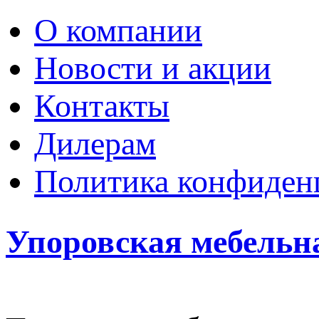
О компании
Новости и акции
Контакты
Дилерам
Политика конфиден
Упоровская мебельн