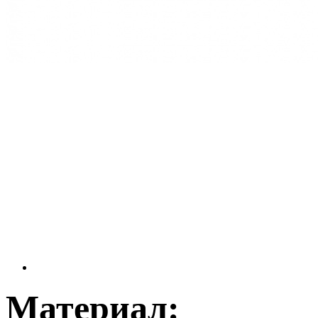
Материал: