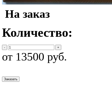
На заказ
Количество:
-
+
от 13500 руб.
Заказать