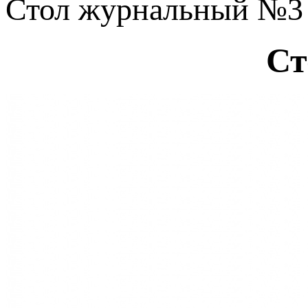
Стол журнальный №3
Ст