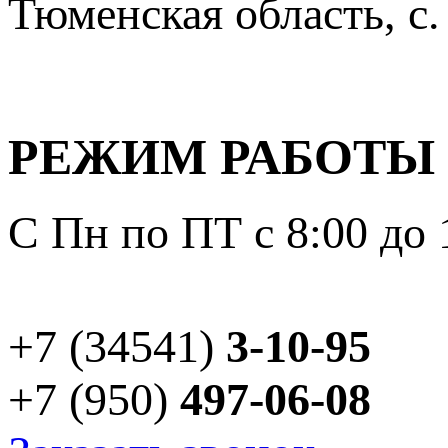
Тюменская область, с.
РЕЖИМ РАБОТЫ
С Пн по ПТ с 8:00 до 
+7 (34541)
3-10-95
+7 (950)
497-06-08