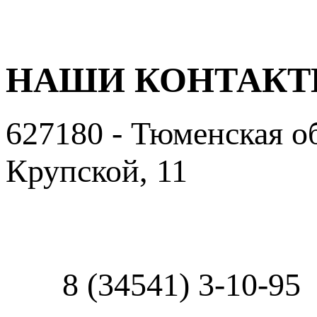
НАШИ КОНТАК
627180 - Тюменская об
Крупской, 11
Пользовательское сог
8 (34541) 3-10-95