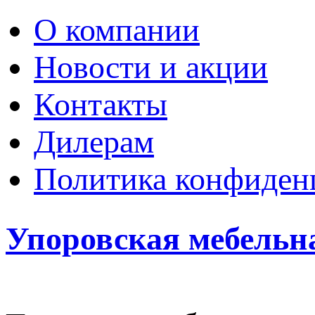
О компании
Новости и акции
Контакты
Дилерам
Политика конфиден
Упоровская мебельн