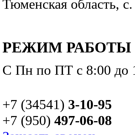
Тюменская область, с.
РЕЖИМ РАБОТЫ
С Пн по ПТ с 8:00 до 
+7 (34541)
3-10-95
+7 (950)
497-06-08