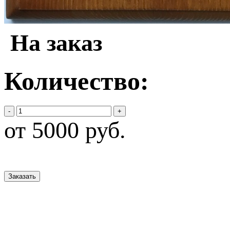
На заказ
Количество:
-
+
от 5000 руб.
Заказать