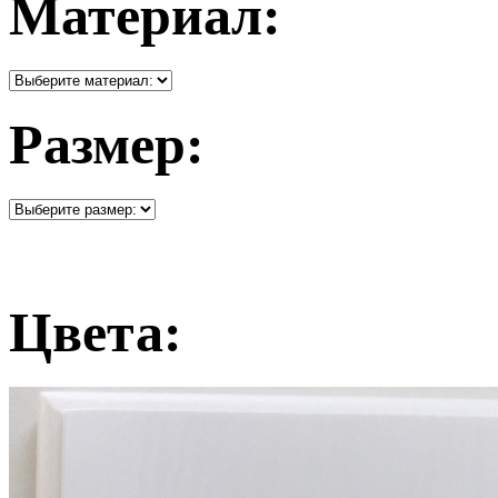
Материал:
Размер:
Цвета: