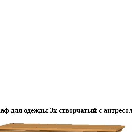
аф для одежды 3х створчатый с антресо