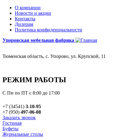
О компании
Новости и акции
Контакты
Дилерам
Политика конфиденциальности
Упоровская мебельная фабрика
Тюменская область, с. Упорово, ул. Крупской, 11
РЕЖИМ РАБОТЫ
С Пн по ПТ с 8:00 до 17:00
+7 (34541)
3-10-95
+7 (950)
497-06-08
Заказать звонок
Гостиная
Буфеты
Журнальные столы